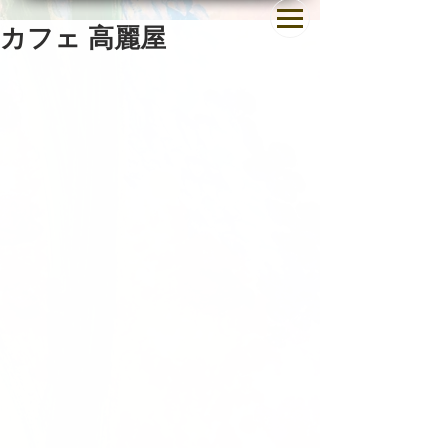
カフェ 高麗屋