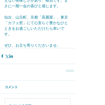
えない美味しさがあり、格別です。ま
さに一期一会の喜びと感じます。
仙台、山元町、京都「高麗屋」、東京
「カフェ哲」にて心安らぐ豊かなひと
ときをお過ごしいただけたら幸いで
す。
ぜひ、お立ち寄りくださいませ。
コメント